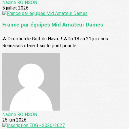
Nadine ROINSON
5 juillet 2026
France par équipes Mid Amateur Dames
⛳️ Direction le Golf du Havre ! ⛳️Du 18 au 21 juin, nos
Rennaises étaient sur le pont pour le...
Nadine ROINSON
25 juin 2026