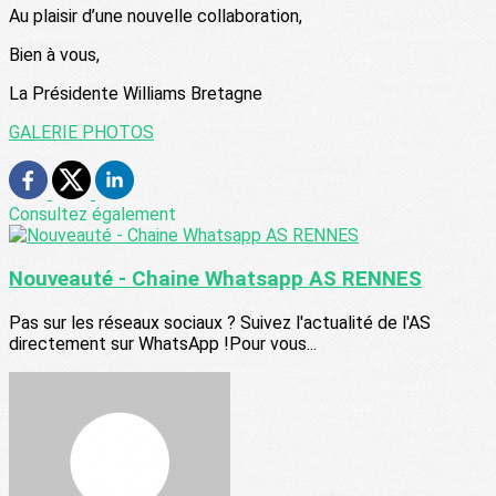
Au plaisir d’une nouvelle collaboration,
Bien à vous,
La Présidente Williams Bretagne
GALERIE PHOTOS
Consultez également
Nouveauté - Chaine Whatsapp AS RENNES
Pas sur les réseaux sociaux ? Suivez l'actualité de l'AS
directement sur WhatsApp !Pour vous...