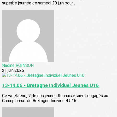
superbe journée ce samedi 20 juin pour...
Nadine ROINSON
21 juin 2026
13-14.06 - Bretagne Individuel Jeunes U16
Ce week-end, 7 de nos jeunes Rennais étaient engagés au
Championnat de Bretagne Individuel U16...