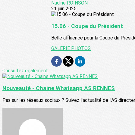
Nadine ROINSON
21 juin 2025
15.06 - Coupe du Président
Belle affluence pour la Coupe du Présid
GALERIE PHOTOS
Consultez également
Nouveauté - Chaine Whatsapp AS RENNES
Pas sur les réseaux sociaux ? Suivez l'actualité de l'AS direct