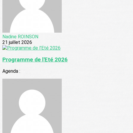
Nadine ROINSON
21 juillet 2026
Programme de l'Eté 2026
Agenda :