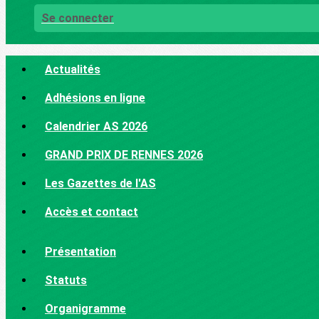
Se connecter
Actualités
Adhésions en ligne
Calendrier AS 2026
GRAND PRIX DE RENNES 2026
Les Gazettes de l'AS
Accès et contact
Présentation
Statuts
Organigramme