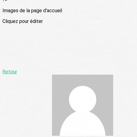
Images de la page d'accueil
Cliquez pour éditer
Retour