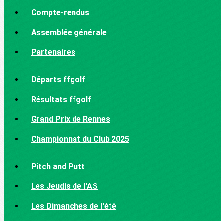
Compte-rendus
Assemblée générale
Partenaires
Départs ffgolf
Résultats ffgolf
Grand Prix de Rennes
Championnat du Club 2025
Pitch and Putt
Les Jeudis de l'AS
Les Dimanches de l'été