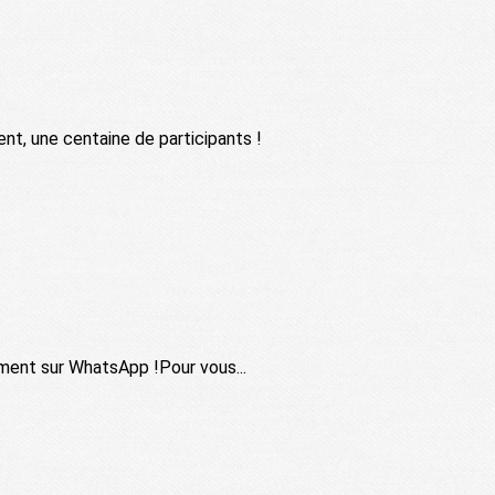
ent, une centaine de participants !
ement sur WhatsApp !Pour vous...